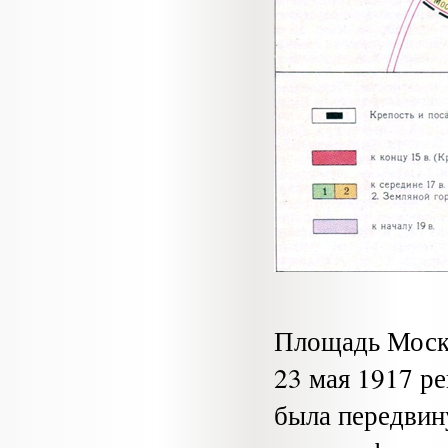
Площадь Москв
23 мая 1917 р
была передвин