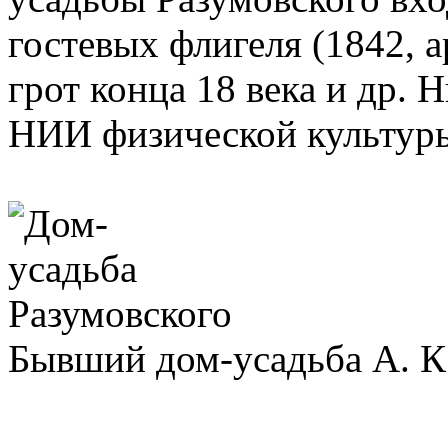
гостевых флигеля (1842, а
грот конца 18 века и др.
НИИ физической культур
Бывший дом-усадьба А. К.