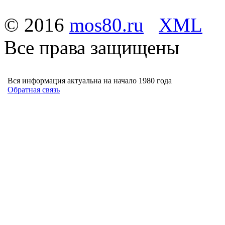
© 2016
mos80.ru
XML
Все права защищены
Вся информация актуальна на начало 1980 года
Обратная связь