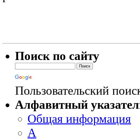
Поиск по сайту
Пользовательский поис
Алфавитный указател
Общая информация
А