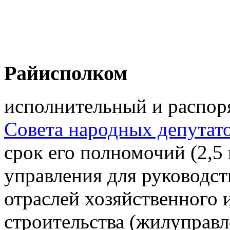
Райисполком
исполнительный и распор
Совета народных депутат
срок его полномочий (2,5 
управления для руководст
отраслей хозяйственного 
строительства (жилуправл