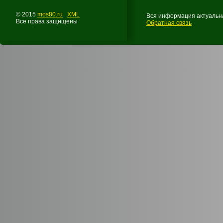
© 2015
mos80.ru
XML
Вся информация актуальна
Все права защищены
Обратная связь