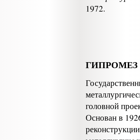
1972.
ГИПРОМЕЗ
Государственн
металлургичес
головной прое
Основан в 192
реконструкции