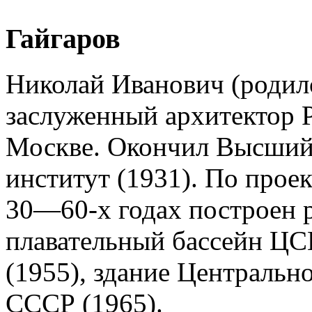
Гайгаров
Николай Иванович (родилс
заслуженный архитектор 
Москве. Окончил Высший
институт (1931). По проек
30—60-х годах построен 
плавательный бассейн ЦС
(1955), здание Централь
СССР (1965).