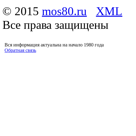
© 2015
mos80.ru
XML
Все права защищены
Вся информация актуальна на начало 1980 года
Обратная связь