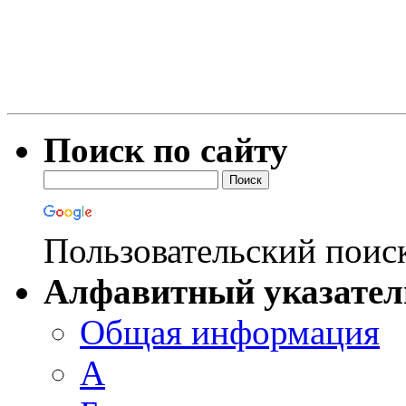
Поиск по сайту
Пользовательский поис
Алфавитный указател
Общая информация
А