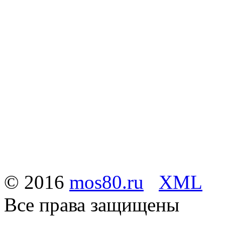
© 2016
mos80.ru
XML
Все права защищены