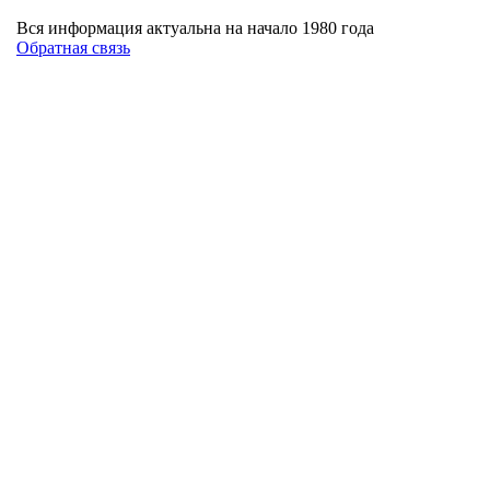
Вся информация актуальна на начало 1980 года
Обратная связь