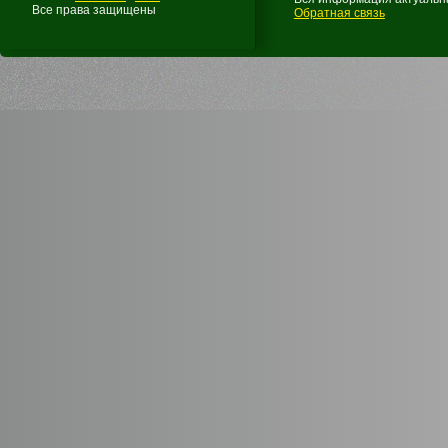
Все права защищены
Обратная связь